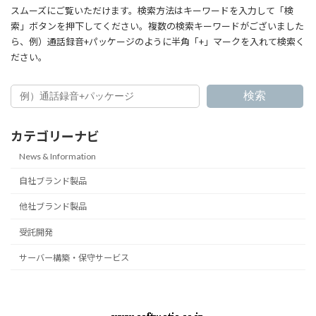
て
スムーズにご覧いただけます。検索方法はキーワードを入力して「検
索」ボタンを押下してください。複数の検索キーワードがございました
ら、例）通話録音+パッケージのように半角「+」マークを入れて検索く
ださい。
検索
カテゴリーナビ
News & Information
自社ブランド製品
他社ブランド製品
受託開発
サーバー構築・保守サービス