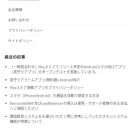
会社情報
お問い合わせ
プライバシーポリシー
サイトポリシー
最近の記事
（一時見合わせ）Playストアでリリース予定のAndroidスマホ向けアプリ
（見守りアプリ）のオープンテストを実施しています。
見守りアラームアプリ(無料版)-Android向け
Playストア掲載アプリのプライバシーポリシー
スマホ（iPhone/Android）の通話を自動で録音する方法
BarracudaWAF及びLoadBalancerの導入は運用・サポート経験のある当社
へご相談ください
通話録音システムをお選びいただく際に参考にしていただきたいシステム
構成の特徴について