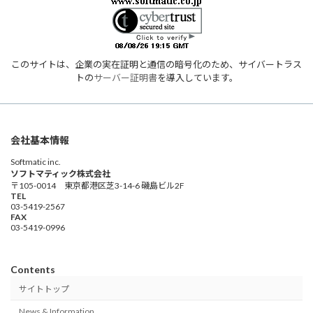
このサイトは、企業の実在証明と通信の暗号化のため、サイバートラス
トの
サーバー証明書
を導入しています。
会社基本情報
Softmatic inc.
ソフトマティック株式会社
〒105-0014 東京都港区芝3-14-6 磯島ビル2F
TEL
03-5419-2567
FAX
03-5419-0996
Contents
サイトトップ
News & Information