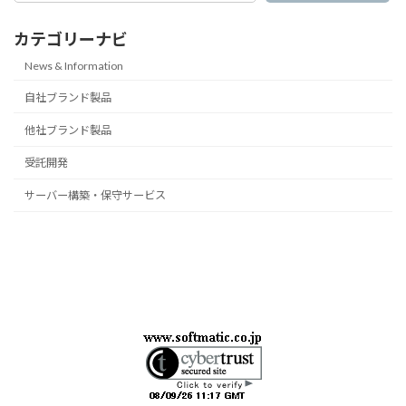
カテゴリーナビ
News & Information
自社ブランド製品
他社ブランド製品
受託開発
サーバー構築・保守サービス