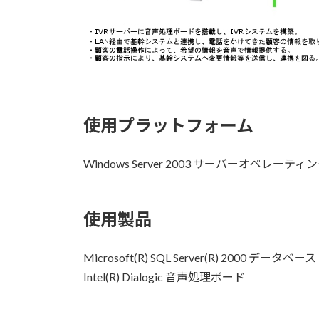
使用プラットフォーム
Windows Server 2003 サーバーオペレーテ
使用製品
Microsoft(R) SQL Server(R) 2000 データベース
Intel(R) Dialogic 音声処理ボード