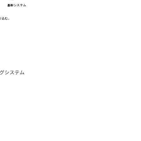
ィングシステム