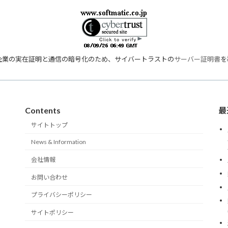
企業の実在証明と通信の暗号化のため、サイバートラストの
サーバー証明書
を
Contents
最
サイトトップ
News & Information
会社情報
お問い合わせ
プライバシーポリシー
サイトポリシー