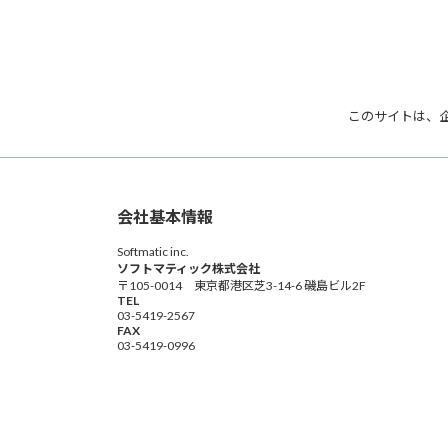
このサイトは、
会社基本情報
Softmatic inc.
ソフトマティック株式会社
〒105-0014 東京都港区芝3-14-6 磯島ビル2F
TEL
03-5419-2567
FAX
03-5419-0996