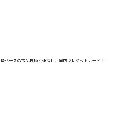
換機ベースの電話環境と連携し、国内クレジットカード事