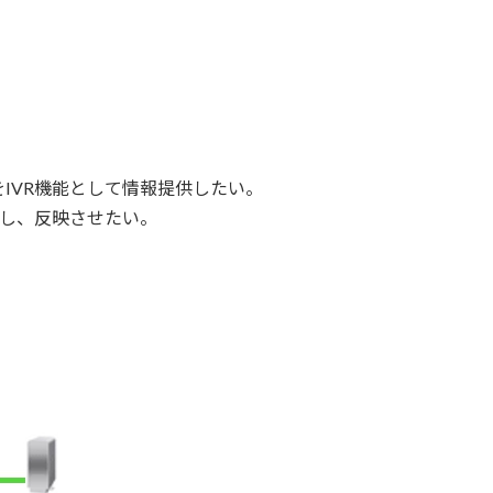
IVR機能として情報提供したい。
携し、反映させたい。