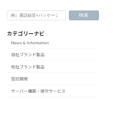
検索
カテゴリーナビ
News & Information
自社ブランド製品
他社ブランド製品
受託開発
サーバー構築・保守サービス