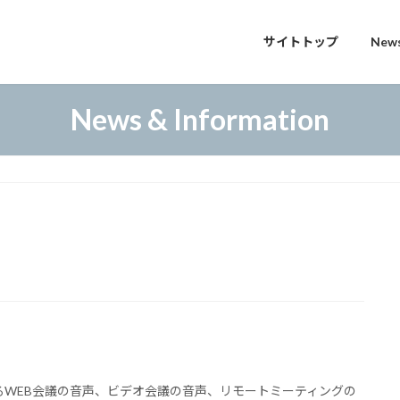
サイトトップ
News
News & Information
WEB会議の音声、ビデオ会議の音声、リモートミーティングの