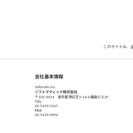
このサイトは、
会社基本情報
Softmatic inc.
ソフトマティック株式会社
〒105-0014 東京都港区芝3-14-6 磯島ビル2F
TEL
03-5419-2567
FAX
03-5419-0996