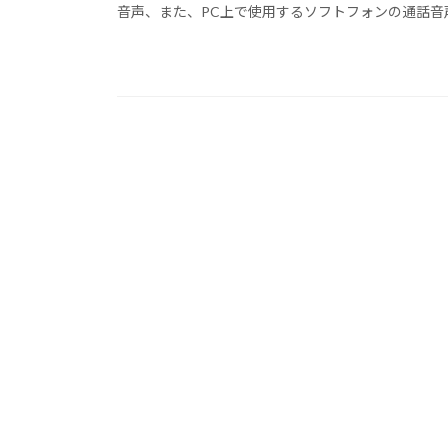
音声、また、PC上で使用するソフトフォンの通話