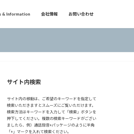
 & Information
会社情報
お問い合わせ
サイト内検索
サイト内の移動は、ご希望のキーワードを指定して
検索いただきますとスムーズにご覧いただけます。
検索方法はキーワードを入力して「検索」ボタンを
押下してください。複数の検索キーワードがござい
ましたら、例）通話録音+パッケージのように半角
「+」マークを入れて検索ください。