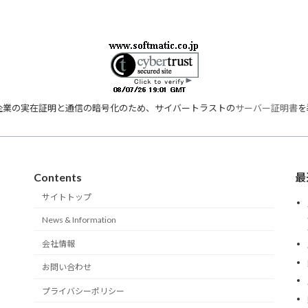
企業の実在証明と通信の暗号化のため、サイバートラストの
サーバー証明書
を
Contents
最
サイトトップ
News & Information
会社情報
お問い合わせ
プライバシーポリシー